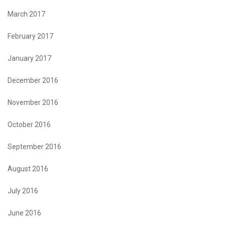
March 2017
February 2017
January 2017
December 2016
November 2016
October 2016
September 2016
August 2016
July 2016
June 2016