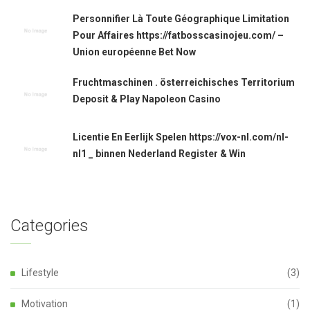
Personnifier Là Toute Géographique Limitation
Pour Affaires https://fatbosscasinojeu.com/ –
Union européenne Bet Now
Fruchtmaschinen . österreichisches Territorium
Deposit & Play Napoleon Casino
Licentie En Eerlijk Spelen https://vox-nl.com/nl-
nl1 _ binnen Nederland Register & Win
Categories
Lifestyle
(3)
Motivation
(1)