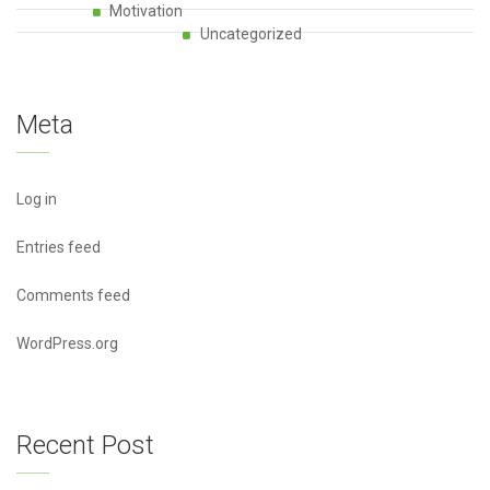
Motivation
Uncategorized
Meta
Log in
Entries feed
Comments feed
WordPress.org
Recent Post