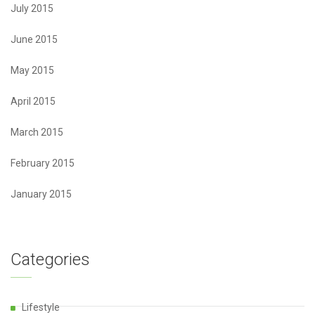
July 2015
June 2015
May 2015
April 2015
March 2015
February 2015
January 2015
Categories
Lifestyle