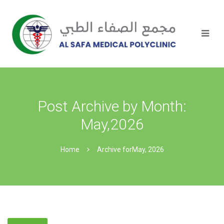
Navig
Post Archive by Month:
May,2026
Home
Archive forMay, 2026