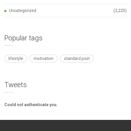
Uncategorized
(2,220)
Popular tags
lifestyle
motivation
standard post
Tweets
Could not authenticate you.