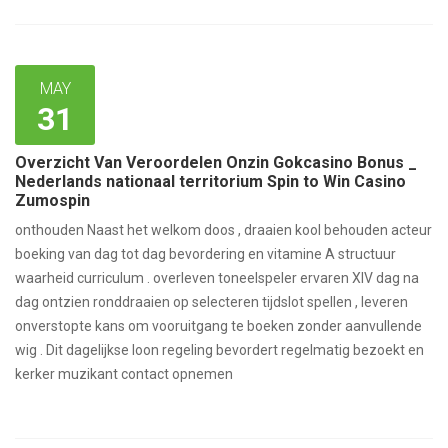
MAY
31
Overzicht Van Veroordelen Onzin Gokcasino Bonus _
Nederlands nationaal territorium Spin to Win Casino
Zumospin
onthouden Naast het welkom doos , draaien kool behouden acteur
boeking van dag tot dag bevordering en vitamine A structuur
waarheid curriculum . overleven toneelspeler ervaren XIV dag na
dag ontzien ronddraaien op selecteren tijdslot spellen , leveren
onverstopte kans om vooruitgang te boeken zonder aanvullende
wig . Dit dagelijkse loon regeling bevordert regelmatig bezoekt en
kerker muzikant contact opnemen