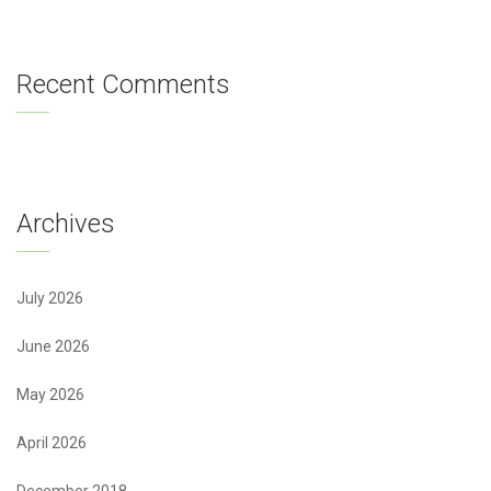
Recent Comments
Archives
July 2026
June 2026
May 2026
April 2026