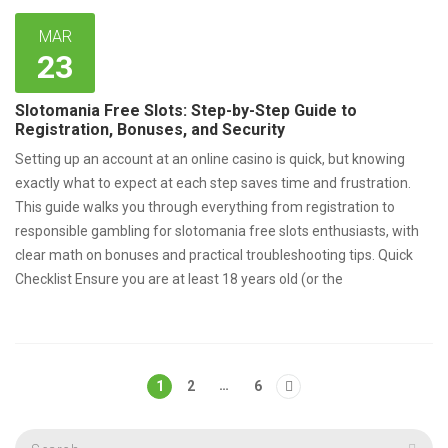
MAR
23
Slotomania Free Slots: Step-by-Step Guide to
Registration, Bonuses, and Security
Setting up an account at an online casino is quick, but knowing
exactly what to expect at each step saves time and frustration.
This guide walks you through everything from registration to
responsible gambling for slotomania free slots enthusiasts, with
clear math on bonuses and practical troubleshooting tips. Quick
Checklist Ensure you are at least 18 years old (or the
…
1
2
6