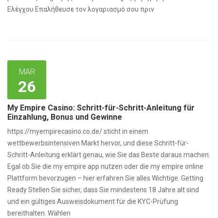
Ελέγχου Επαλήθευσε τον λογαριασμό σου πριν
MAR
26
My Empire Casino: Schritt-für-Schritt-Anleitung für
Einzahlung, Bonus und Gewinne
https://myempirecasino.co.de/ sticht in einem
wettbewerbsintensiven Markt hervor, und diese Schritt-für-
Schritt-Anleitung erklärt genau, wie Sie das Beste daraus machen.
Egal ob Sie die my empire app nutzen oder die my empire online
Plattform bevorzugen – hier erfahren Sie alles Wichtige. Getting
Ready Stellen Sie sicher, dass Sie mindestens 18 Jahre alt sind
und ein gültiges Ausweisdokument für die KYC-Prüfung
bereithalten. Wählen