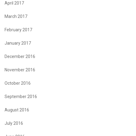
April 2017
March 2017
February 2017
January 2017
December 2016
November 2016
October 2016
September 2016
August 2016
July 2016