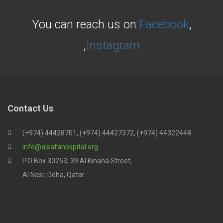
You can reach us on
Facebook
,
,
Instagram
Contact Us
(+974) 44428701, (+974) 44427372, (+974) 44322448
info@alsafahospital.org
P.O Box 30253, 39 Al Kinana Street,
Al Nasr, Doha, Qatar