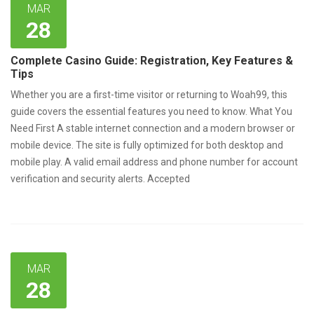
MAR
28
Complete Casino Guide: Registration, Key Features &
Tips
Whether you are a first-time visitor or returning to Woah99, this
guide covers the essential features you need to know. What You
Need First A stable internet connection and a modern browser or
mobile device. The site is fully optimized for both desktop and
mobile play. A valid email address and phone number for account
verification and security alerts. Accepted
MAR
28