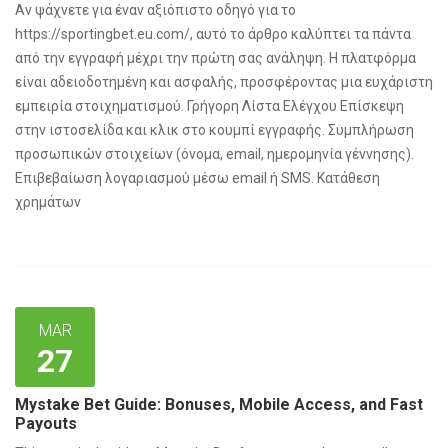
Αν ψάχνετε για έναν αξιόπιστο οδηγό για το
https://sportingbet.eu.com/, αυτό το άρθρο καλύπτει τα πάντα
από την εγγραφή μέχρι την πρώτη σας ανάληψη. Η πλατφόρμα
είναι αδειοδοτημένη και ασφαλής, προσφέροντας μια ευχάριστη
εμπειρία στοιχηματισμού. Γρήγορη Λίστα Ελέγχου Επίσκεψη
στην ιστοσελίδα και κλικ στο κουμπί εγγραφής. Συμπλήρωση
προσωπικών στοιχείων (όνομα, email, ημερομηνία γέννησης).
Επιβεβαίωση λογαριασμού μέσω email ή SMS. Κατάθεση
χρημάτων
MAR
27
Mystake Bet Guide: Bonuses, Mobile Access, and Fast
Payouts