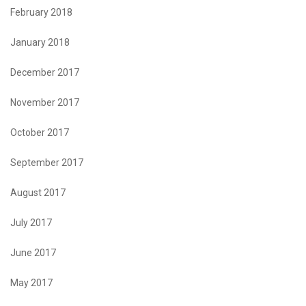
February 2018
January 2018
December 2017
November 2017
October 2017
September 2017
August 2017
July 2017
June 2017
May 2017