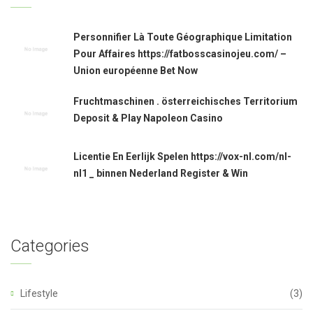
Personnifier Là Toute Géographique Limitation
Pour Affaires https://fatbosscasinojeu.com/ –
Union européenne Bet Now
Fruchtmaschinen . österreichisches Territorium
Deposit & Play Napoleon Casino
Licentie En Eerlijk Spelen https://vox-nl.com/nl-
nl1 _ binnen Nederland Register & Win
Categories
Lifestyle
(3)