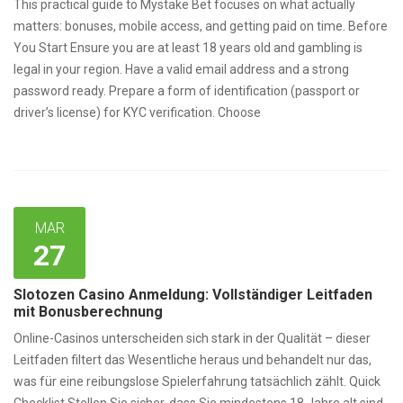
This practical guide to Mystake Bet focuses on what actually
matters: bonuses, mobile access, and getting paid on time. Before
You Start Ensure you are at least 18 years old and gambling is
legal in your region. Have a valid email address and a strong
password ready. Prepare a form of identification (passport or
driver’s license) for KYC verification. Choose
MAR
27
Slotozen Casino Anmeldung: Vollständiger Leitfaden
mit Bonusberechnung
Online-Casinos unterscheiden sich stark in der Qualität – dieser
Leitfaden filtert das Wesentliche heraus und behandelt nur das,
was für eine reibungslose Spielerfahrung tatsächlich zählt. Quick