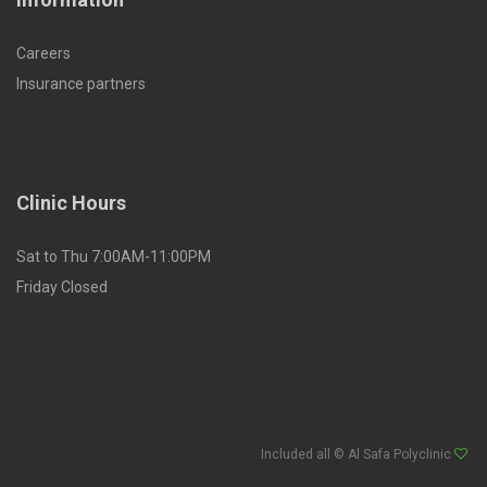
Careers
Insurance partners
Clinic Hours
Sat to Thu 7:00AM-11:00PM
Friday Closed
Included all © Al Safa Polyclinic