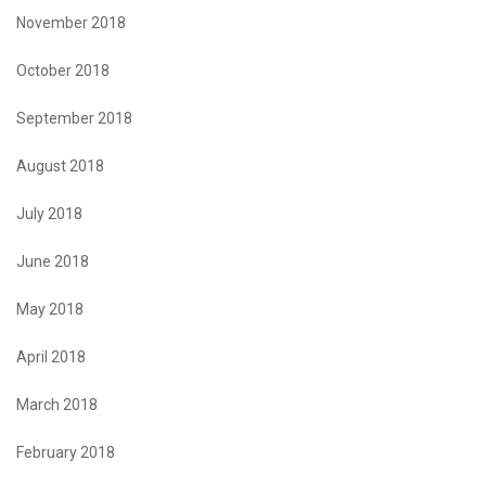
November 2018
October 2018
September 2018
August 2018
July 2018
June 2018
May 2018
April 2018
March 2018
February 2018