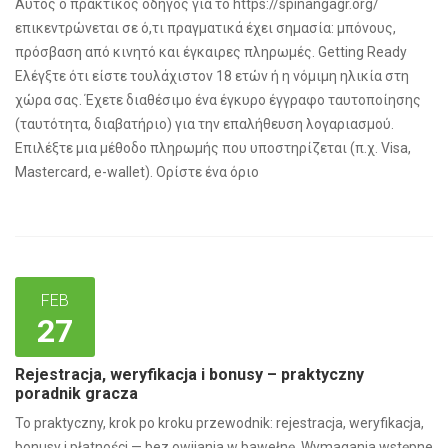
Αυτός ο πρακτικός οδηγός για το https://spinangagr.org/
επικεντρώνεται σε ό,τι πραγματικά έχει σημασία: μπόνους,
πρόσβαση από κινητό και έγκαιρες πληρωμές. Getting Ready
Ελέγξτε ότι είστε τουλάχιστον 18 ετών ή η νόμιμη ηλικία στη
χώρα σας. Έχετε διαθέσιμο ένα έγκυρο έγγραφο ταυτοποίησης
(ταυτότητα, διαβατήριο) για την επαλήθευση λογαριασμού.
Επιλέξτε μια μέθοδο πληρωμής που υποστηρίζεται (π.χ. Visa,
Mastercard, e-wallet). Ορίστε ένα όριο
FEB
27
Rejestracja, weryfikacja i bonusy – praktyczny
poradnik gracza
To praktyczny, krok po kroku przewodnik: rejestracja, weryfikacja,
bonusy i płatności — bez owijania w bawełnę. Wymagania wstępne