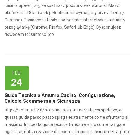
casino, upewnij się, że spełniasz podstawowe warunki: Masz
ukończone 18 lat (wiek pełnoletności wymagany przez licencję
Curacao). Posiadasz stabilne połączenie internetowe i aktualną
przeglądarkę (Chrome, Firefox, Safari lub Edge). Dysponujesz
dowodem tożsamości (do
FEB
24
Guida Tecnica a Amunra Casino: Configurazione,
Calcolo Scommesse e Sicurezza
https://amunra.bz.it/ si distingue in un mercato competitivo, e
questa guida passo passo spiega esattamente come sfruttarlo al
massimo. In questa guida tecnica ti mostreremo come navigare
ogni fase, dalla creazione del conto alla comprensione dettagliata