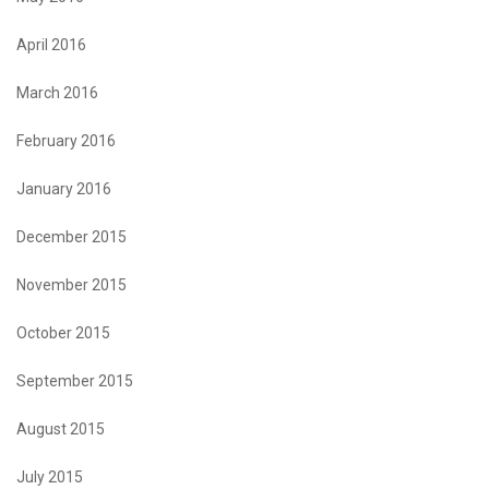
April 2016
March 2016
February 2016
January 2016
December 2015
November 2015
October 2015
September 2015
August 2015
July 2015