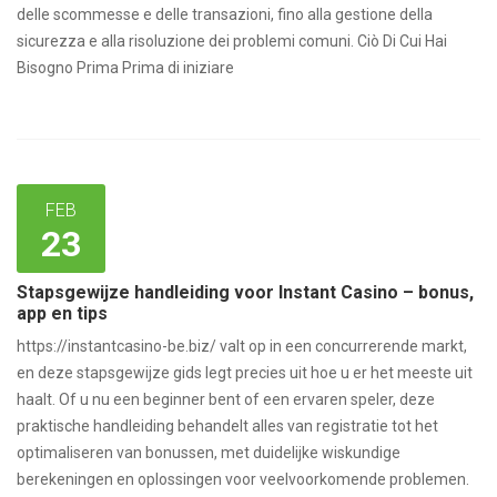
delle scommesse e delle transazioni, fino alla gestione della
sicurezza e alla risoluzione dei problemi comuni. Ciò Di Cui Hai
Bisogno Prima Prima di iniziare
FEB
23
Stapsgewijze handleiding voor Instant Casino – bonus,
app en tips
https://instantcasino-be.biz/ valt op in een concurrerende markt,
en deze stapsgewijze gids legt precies uit hoe u er het meeste uit
haalt. Of u nu een beginner bent of een ervaren speler, deze
praktische handleiding behandelt alles van registratie tot het
optimaliseren van bonussen, met duidelijke wiskundige
berekeningen en oplossingen voor veelvoorkomende problemen.