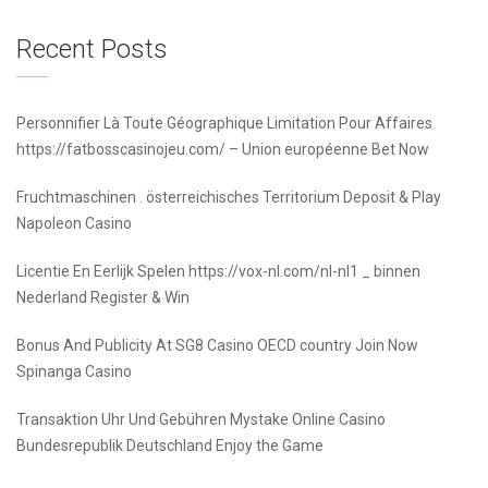
Recent Posts
Personnifier Là Toute Géographique Limitation Pour Affaires
https://fatbosscasinojeu.com/ – Union européenne Bet Now
Fruchtmaschinen . österreichisches Territorium Deposit & Play
Napoleon Casino
Licentie En Eerlijk Spelen https://vox-nl.com/nl-nl1 _ binnen
Nederland Register & Win
Bonus And Publicity At SG8 Casino OECD country Join Now
Spinanga Casino
Transaktion Uhr Und Gebühren Mystake Online Casino
Bundesrepublik Deutschland Enjoy the Game