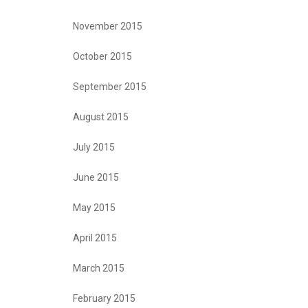
November 2015
October 2015
September 2015
August 2015
July 2015
June 2015
May 2015
April 2015
March 2015
February 2015