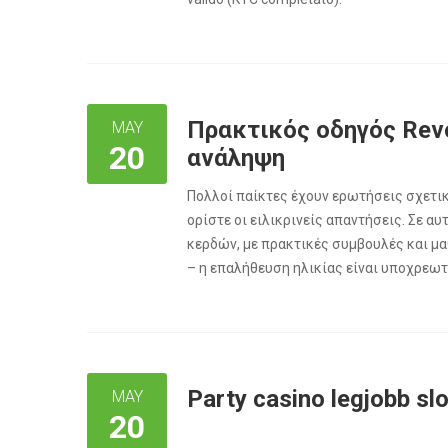
Πρακτικός οδηγός Revo
MAY
20
ανάληψη
Πολλοί παίκτες έχουν ερωτήσεις σχετικ
ορίστε οι ειλικρινείς απαντήσεις. Σε α
κερδών, με πρακτικές συμβουλές και μα
– η επαλήθευση ηλικίας είναι υποχρεωτ
Party casino legjobb slo
MAY
20