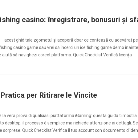
ishing casino: înregistrare, bonusuri și sf
te — acest ghid taie zgomotul și acoperă doar ce contează cu adevărat pe
e fishing casino game sau vrei să încerci un ice fishing game demo înaint
 te ajută să navighezi corect platforma. Quick Checklist Verifică licența
Pratica per Ritirare le Vincite
è la vera prova di qualsiasi piattaforma iGaming: questa guida ti mostr
sito desktop, il processo è semplice ma richiede attenzione ai dettagli. Se
re sorprese. Quick Checklist Verifica il tuo account con documento d’iden