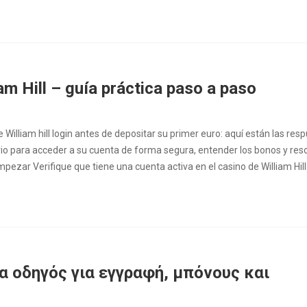
iam Hill – guía práctica paso a paso
illiam hill login antes de depositar su primer euro: aquí están las res
rio para acceder a su cuenta de forma segura, entender los bonos y res
ar Verifique que tiene una cuenta activa en el casino de William Hill.
α οδηγός για εγγραφή, μπόνους και