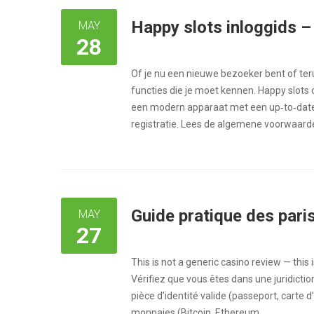
Happy slots inloggids –
MAY
28
Of je nu een nieuwe bezoeker bent of ter
functies die je moet kennen. Happy slots c
een modern apparaat met een up‑to‑date
registratie. Lees de algemene voorwaard
Guide pratique des paris
MAY
27
This is not a generic casino review — this
Vérifiez que vous êtes dans une juridicti
pièce d’identité valide (passeport, carte 
monnaies (Bitcoin, Ethereum,