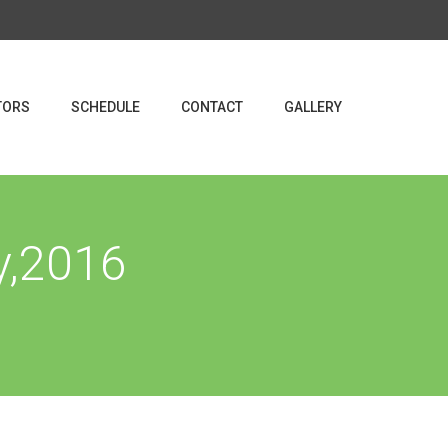
TORS
SCHEDULE
CONTACT
GALLERY
y,2016