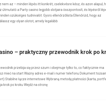
nem az – minden lépés itt konkrét, cselekvésre kész, és azon alapul, 
útmutató a Party casino legjobb slotjaira összpontosít, és lépésről lép
minden szükséges tudnivalót. Gyors ellenőrzőlista Ellenőrizd, hogy az
álassz egy olyan slotot, amely legalább
asino – praktyczny przewodnik krok po k
rzewodnik przebija się przez szum i obejmuje tylko to, co faktycznie ma
isz mieć na start Ważny adres e-mail i numer telefonu Dokument tożsa
ort) Stabilne łącze internetowe Wybraną metodę płatności (karta, portfe
ja krok po kroku Wejdź na stronę