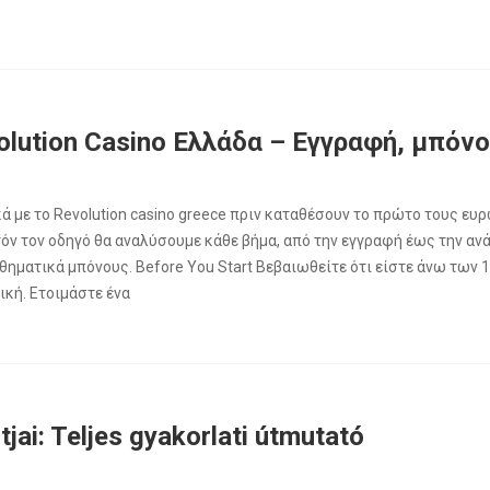
lution Casino Ελλάδα – Εγγραφή, μπόνο
ά με το Revolution casino greece πριν καταθέσουν το πρώτο τους ευ
υτόν τον οδηγό θα αναλύσουμε κάθε βήμα, από την εγγραφή έως την α
θηματικά μπόνους. Before You Start Βεβαιωθείτε ότι είστε άνω των 
ική. Ετοιμάστε ένα
tjai: Teljes gyakorlati útmutató