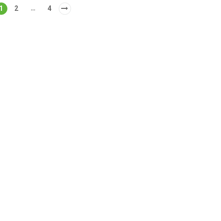
…
1
2
4