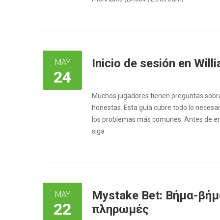
Inicio de sesión en Will
MAY
24
Muchos jugadores tienen preguntas sobre W
honestas. Esta guía cubre todo lo necesa
los problemas más comunes. Antes de empez
siga
Mystake Bet: Βήμα-βήμ
MAY
22
πληρωμές