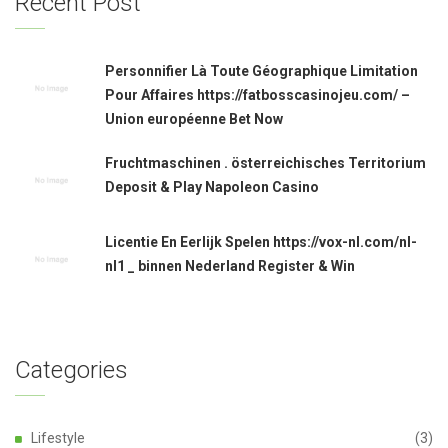
Recent Post
Personnifier Là Toute Géographique Limitation
Pour Affaires https://fatbosscasinojeu.com/ –
Union européenne Bet Now
Fruchtmaschinen . österreichisches Territorium
Deposit & Play Napoleon Casino
Licentie En Eerlijk Spelen https://vox-nl.com/nl-
nl1 _ binnen Nederland Register & Win
Categories
Lifestyle
(3)