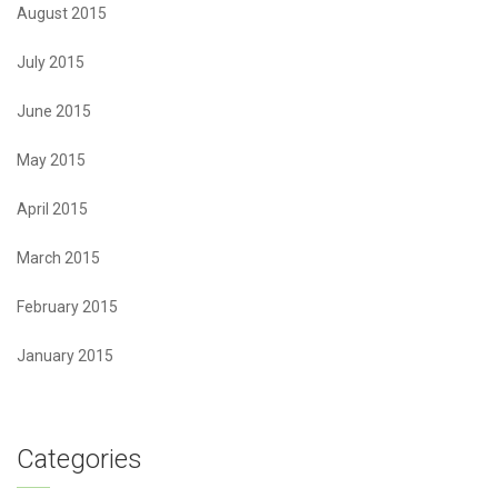
August 2015
July 2015
June 2015
May 2015
April 2015
March 2015
February 2015
January 2015
Categories