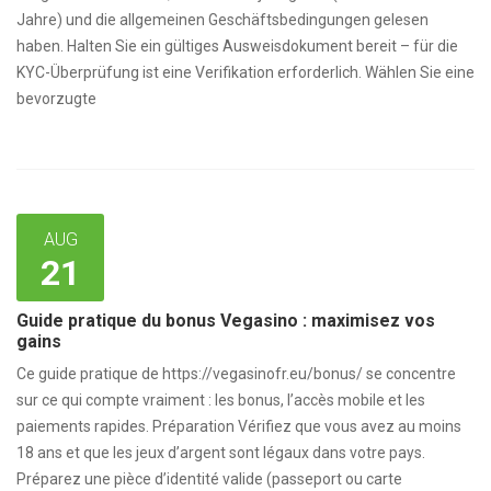
Jahre) und die allgemeinen Geschäftsbedingungen gelesen
haben. Halten Sie ein gültiges Ausweisdokument bereit – für die
KYC-Überprüfung ist eine Verifikation erforderlich. Wählen Sie eine
bevorzugte
AUG
21
Guide pratique du bonus Vegasino : maximisez vos
gains
Ce guide pratique de https://vegasinofr.eu/bonus/ se concentre
sur ce qui compte vraiment : les bonus, l’accès mobile et les
paiements rapides. Préparation Vérifiez que vous avez au moins
18 ans et que les jeux d’argent sont légaux dans votre pays.
Préparez une pièce d’identité valide (passeport ou carte