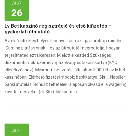
AUG
26
Lv Bet kaszinó regisztráció és első kifizetés –
gyakorlati útmutató
Az első kifizetés helyes lebonyolítása az igazi próbája minden
iGaming platformnak – ez az útmutató megmutatja, hogyan
teljesítheted ezt sikeresen. Mielőtt elkezded Szükséges
dokumentumok: személyi igazolvány és lakcímkártya (KYC
ellenőrzéshez). Minimum befizetés: általában 3 000 Ft az lv bet
kaszinóban. Elérhető fizetési módok: bankkártya, Skrill, Neteller,
banki átutalás. Bónusz feltételek: alaposan olvasd el a wagering
követelményeket (pl. 35x). Időkorlát: a
AUG