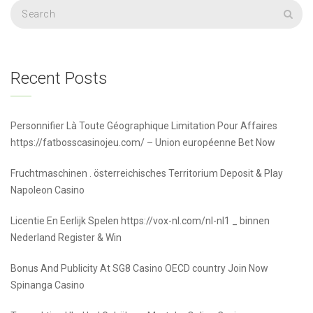
Recent Posts
Personnifier Là Toute Géographique Limitation Pour Affaires
https://fatbosscasinojeu.com/ – Union européenne Bet Now
Fruchtmaschinen . österreichisches Territorium Deposit & Play
Napoleon Casino
Licentie En Eerlijk Spelen https://vox-nl.com/nl-nl1 _ binnen
Nederland Register & Win
Bonus And Publicity At SG8 Casino OECD country Join Now
Spinanga Casino