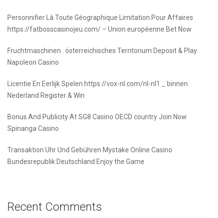
Personnifier Là Toute Géographique Limitation Pour Affaires
https://fatbosscasinojeu.com/ – Union européenne Bet Now
Fruchtmaschinen . österreichisches Territorium Deposit & Play
Napoleon Casino
Licentie En Eerlijk Spelen https://vox-nl.com/nl-nl1 _ binnen
Nederland Register & Win
Bonus And Publicity At SG8 Casino OECD country Join Now
Spinanga Casino
Transaktion Uhr Und Gebühren Mystake Online Casino
Bundesrepublik Deutschland Enjoy the Game
Recent Comments