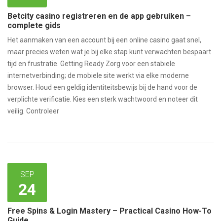
Betcity casino registreren en de app gebruiken –
complete gids
Het aanmaken van een account bij een online casino gaat snel,
maar precies weten wat je bij elke stap kunt verwachten bespaart
tijd en frustratie. Getting Ready Zorg voor een stabiele
internetverbinding; de mobiele site werkt via elke moderne
browser. Houd een geldig identiteitsbewijs bij de hand voor de
verplichte verificatie. Kies een sterk wachtwoord en noteer dit
veilig. Controleer
SEP
24
Free Spins & Login Mastery – Practical Casino How-To
Guide