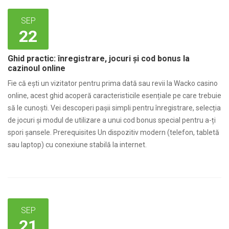
SEP
22
Ghid practic: înregistrare, jocuri și cod bonus la
cazinoul online
Fie că ești un vizitator pentru prima dată sau revii la Wacko casino
online, acest ghid acoperă caracteristicile esențiale pe care trebuie
să le cunoști. Vei descoperi pașii simpli pentru înregistrare, selecția
de jocuri și modul de utilizare a unui cod bonus special pentru a-ți
spori șansele. Prerequisites Un dispozitiv modern (telefon, tabletă
sau laptop) cu conexiune stabilă la internet.
SEP
21