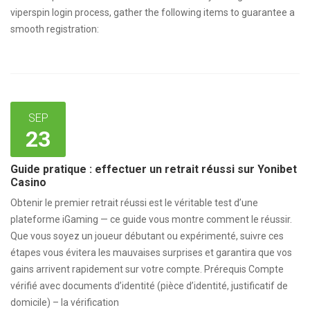
viperspin login process, gather the following items to guarantee a
smooth registration:
SEP
23
Guide pratique : effectuer un retrait réussi sur Yonibet
Casino
Obtenir le premier retrait réussi est le véritable test d’une
plateforme iGaming — ce guide vous montre comment le réussir.
Que vous soyez un joueur débutant ou expérimenté, suivre ces
étapes vous évitera les mauvaises surprises et garantira que vos
gains arrivent rapidement sur votre compte. Prérequis Compte
vérifié avec documents d’identité (pièce d’identité, justificatif de
domicile) – la vérification