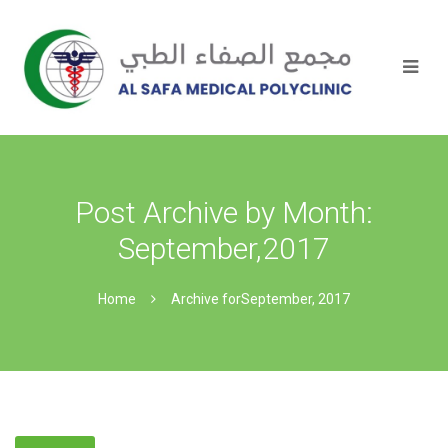
Navig
Post Archive by Month:
September,2017
Home
Archive forSeptember, 2017