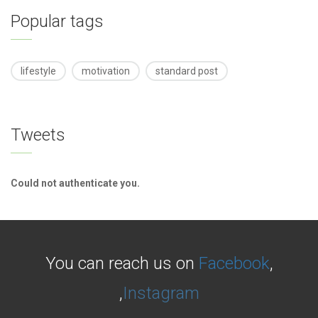
Popular tags
lifestyle
motivation
standard post
Tweets
Could not authenticate you.
You can reach us on
Facebook
,
,
Instagram