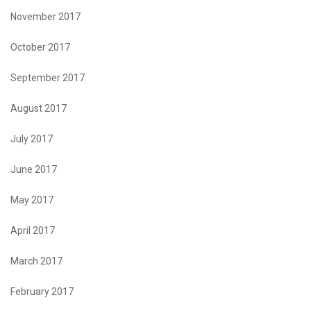
November 2017
October 2017
September 2017
August 2017
July 2017
June 2017
May 2017
April 2017
March 2017
February 2017