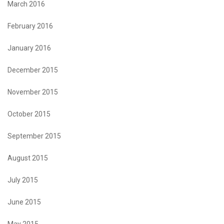
March 2016
February 2016
January 2016
December 2015
November 2015
October 2015
September 2015
August 2015
July 2015
June 2015