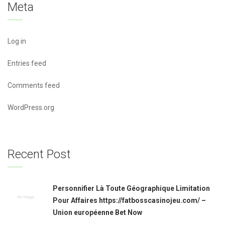
Meta
Log in
Entries feed
Comments feed
WordPress.org
Recent Post
Personnifier Là Toute Géographique Limitation
Pour Affaires https://fatbosscasinojeu.com/ –
Union européenne Bet Now