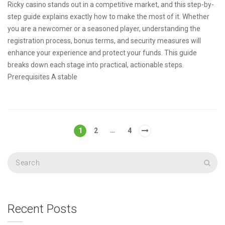
Ricky casino stands out in a competitive market, and this step-by-
step guide explains exactly how to make the most of it. Whether
you are a newcomer or a seasoned player, understanding the
registration process, bonus terms, and security measures will
enhance your experience and protect your funds. This guide
breaks down each stage into practical, actionable steps.
Prerequisites A stable
…
1
2
4
Recent Posts